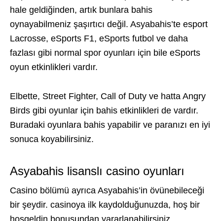
hale geldiğinden, artık bunlara bahis
oynayabilmeniz şaşırtıcı değil. Asyabahis’te esport
Lacrosse, eSports F1, eSports futbol ve daha
fazlası gibi normal spor oyunları için bile eSports
oyun etkinlikleri vardır.
Elbette, Street Fighter, Call of Duty ve hatta Angry
Birds gibi oyunlar için bahis etkinlikleri de vardır.
Buradaki oyunlara bahis yapabilir ve paranızı en iyi
sonuca koyabilirsiniz.
Asyabahis lisanslı casino oyunları
Casino bölümü ayrıca Asyabahis’in övünebileceği
bir şeydir. casinoya ilk kaydolduğunuzda, hoş bir
hoşgeldin bonusundan yararlanabilirsiniz.