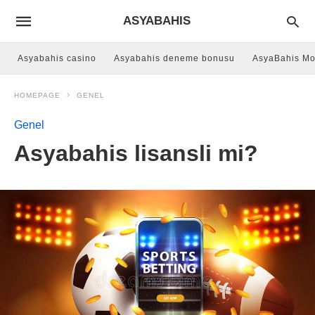
ASYABAHIS
Asyabahis casino
Asyabahis deneme bonusu
AsyaBahis Mob
HOMEPAGE
GENEL
Genel
Asyabahis lisansli mi?