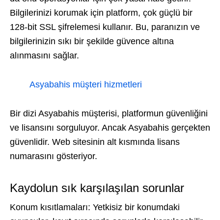
Bilgilerinizi korumak için platform, çok güçlü bir
128-bit SSL şifrelemesi kullanır. Bu, paranızın ve
bilgilerinizin sıkı bir şekilde güvence altına
alınmasını sağlar.
Asyabahis müşteri hizmetleri
Bir dizi Asyabahis müşterisi, platformun güvenliğini
ve lisansını sorguluyor. Ancak Asyabahis gerçekten
güvenlidir. Web sitesinin alt kısmında lisans
numarasını gösteriyor.
Kaydolun sık karşılaşılan sorunlar
Konum kısıtlamaları: Yetkisiz bir konumdaki