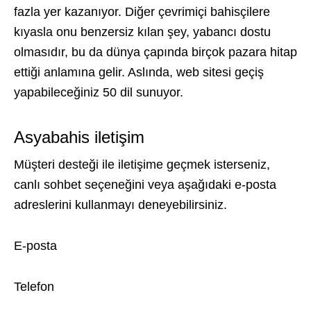
fazla yer kazanıyor. Diğer çevrimiçi bahisçilere
kıyasla onu benzersiz kılan şey, yabancı dostu
olmasıdır, bu da dünya çapında birçok pazara hitap
ettiği anlamına gelir. Aslında, web sitesi geçiş
yapabileceğiniz 50 dil sunuyor.
Asyabahis iletişim
Müşteri desteği ile iletişime geçmek isterseniz,
canlı sohbet seçeneğini veya aşağıdaki e-posta
adreslerini kullanmayı deneyebilirsiniz.
E-posta
Telefon