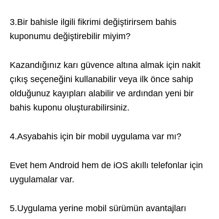
3.Bir bahisle ilgili fikrimi değiştirirsem bahis
kuponumu değiştirebilir miyim?
Kazandığınız karı güvence altına almak için nakit
çıkış seçeneğini kullanabilir veya ilk önce sahip
olduğunuz kayıpları alabilir ve ardından yeni bir
bahis kuponu oluşturabilirsiniz.
4.Asyabahis için bir mobil uygulama var mı?
Evet hem Android hem de iOS akıllı telefonlar için
uygulamalar var.
5.Uygulama yerine mobil sürümün avantajları