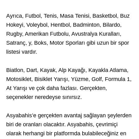
Ayrıca, Futbol, ​​Tenis, Masa Tenisi, Basketbol, ​​Buz
Hokeyi, Voleybol, Hentbol, ​​Badminton, Bilardo,
Rugby, Amerikan Futbolu, Avustralya Kuralları,
Satranç, y, Boks, Motor Sporları gibi uzun bir spor
listesi vardır.
Biatlon, Dart, Kayak, Alp Kayağı, Kayakla Atlama,
Motosiklet, Bisiklet Yarışı, Yüzme, Golf, Formula 1,
At Yarışı ve çok daha fazlası. Gerçekten,
seçenekler neredeyse sınırsız.
Asyabahis’e gerçekten avantaj sağlayan şeylerden
biri de oranları olacaktır. Asyabahis, çevrimiçi
olarak herhangi bir platformda bulabileceğiniz en