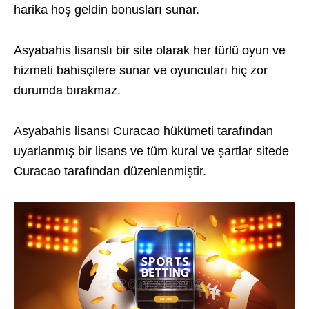
harika hoş geldin bonusları sunar.
Asyabahis lisanslı bir site olarak her türlü oyun ve
hizmeti bahisçilere sunar ve oyuncuları hiç zor
durumda bırakmaz.
Asyabahis lisansı Curacao hükümeti tarafından
uyarlanmış bir lisans ve tüm kural ve şartlar sitede
Curacao tarafından düzenlenmiştir.