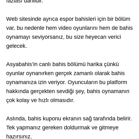
fazlası dahildir.
Web sitesinde ayrıca espor bahisleri için bir bölüm
var, bu nedenle hem video oyunlarını hem de bahis
oynamayı seviyorsanız, bu size heyecan verici
gelecek.
Asyabahis’in canlı bahis bölümü harika çünkü
oyunlar oynanırken gerçek zamanlı olarak bahis
oynamanıza izin veriyor. Oyuncuların bu platform
hakkında gerçekten sevdiği şey, bahis oynamanın
çok kolay ve hızlı olmasıdır.
Aslında, bahis kuponu ekranın sağ tarafında belirir.
Tek yapmanız gereken doldurmak ve gitmeye
hazırsınız.