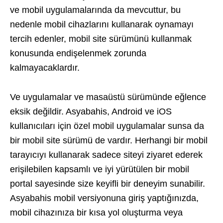
ve mobil uygulamalarında da mevcuttur, bu
nedenle mobil cihazlarını kullanarak oynamayı
tercih edenler, mobil site sürümünü kullanmak
konusunda endişelenmek zorunda
kalmayacaklardır.
Ve uygulamalar ve masaüstü sürümünde eğlence
eksik değildir. Asyabahis, Android ve iOS
kullanıcıları için özel mobil uygulamalar sunsa da
bir mobil site sürümü de vardır. Herhangi bir mobil
tarayıcıyı kullanarak sadece siteyi ziyaret ederek
erişilebilen kapsamlı ve iyi yürütülen bir mobil
portal sayesinde size keyifli bir deneyim sunabilir.
Asyabahis mobil versiyonuna giriş yaptığınızda,
mobil cihazınıza bir kısa yol oluşturma veya