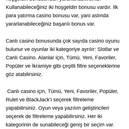
Kullanabileceğiniz iki hoşgeldin bonusu vardır. İlk
para yatırma casino bonusu var, yani aslında
yararlanabileceğiniz başarılı bonus var.
Canlı casino bonusunda çok sayıda casino oyunu
bulunur ve oyunlar iki kategoriye ayrılır: Slotlar ve
Canlı Casino. Alanlar için, Tümü, Yeni, Favoriler,
Popüler ve İkramiye gibi çeşitli filtre seçeneklerine
göz atabilirsiniz.
Canlı casino için, Tümü, Yeni, Favoriler, Popüler,
Rulet ve BlackJack’i seçerek filtreleme
yapabilirsiniz. Oyun veya yazılım geliştiricileri
seçerek de filtreleme yapabilirsiniz. Her iki
kategorinin de sunabileceği geniş bir seçim var.