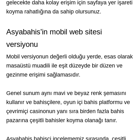
gelecekte daha kolay erişim için sayfaya yer işareti
koyma rahatlığına da sahip olursunuz.
Asyabahis’in mobil web sitesi
versiyonu
Mobil versiyonun değerli olduğu yerde, esas olarak
masaüstü muadili ile eşit düzeyde bir düzen ve
gezinme erişimi sağlamasıdır.
Genel sunum aynı mavi ve beyaz renk şemasını
kullanır ve bahisçilere, oyun içi bahis platformu ve
çevrimiçi casinonun yanı sıra birden fazla bahis
pazarına çeşitli bahisler koyma olanağı tanır.
Asyabahis bahisçi incelememiz sırasında, çeşitli