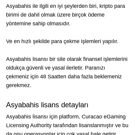
Asyabahis ile ilgili en iyi şeylerden biri, kripto para
birimi de dahil olmak üzere birçok ödeme
yöntemine sahip olmasıdır.
Ve en hızlı şekilde para çekme işlemleri yapılır.
Asyabahis lisansı bir site olarak finansel işlemlerini
oldukça güvenli ve yasal ilerletir. Paranızı
çekmeniz için 48 Saatten daha fazla beklemeniz
gerekmez.
Asyabahis lisans detayları
Asyabahis lisansı için platform, Curacao eGaming
Licensing Authority tarafından lisanslanmıştır ve bu
da onu operasyonlar için çok yasal hale getirir.