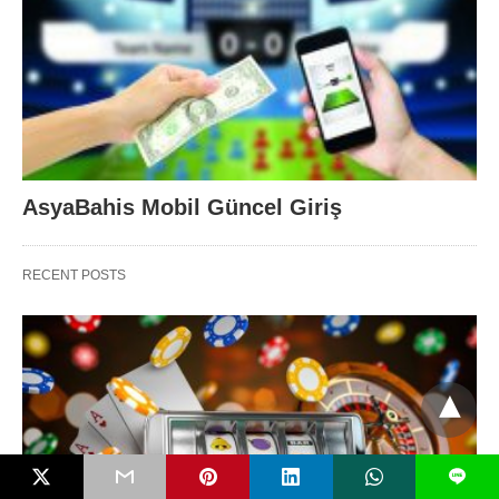
AsyaBahis Mobil Güncel Giriş
RECENT POSTS
L