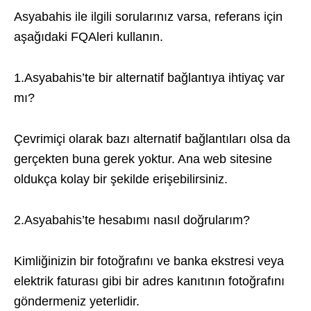
Asyabahis ile ilgili sorularınız varsa, referans için
aşağıdaki FQAleri kullanın.
1.Asyabahis’te bir alternatif bağlantıya ihtiyaç var
mı?
Çevrimiçi olarak bazı alternatif bağlantıları olsa da
gerçekten buna gerek yoktur. Ana web sitesine
oldukça kolay bir şekilde erişebilirsiniz.
2.Asyabahis’te hesabımı nasıl doğrularım?
Kimliğinizin bir fotoğrafını ve banka ekstresi veya
elektrik faturası gibi bir adres kanıtının fotoğrafını
göndermeniz yeterlidir.